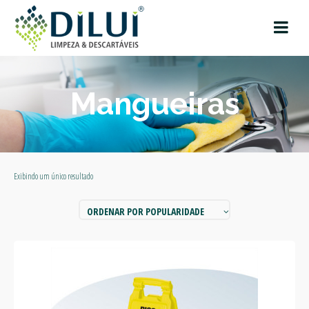
Mangueiras
Exibindo um único resultado
ORDENAR POR POPULARIDADE