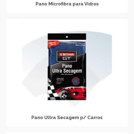
Pano Microfibra para Vidros
Pano Ultra Secagem p/ Carros