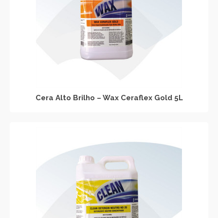
Cera Alto Brilho – Wax Ceraflex Gold 5L