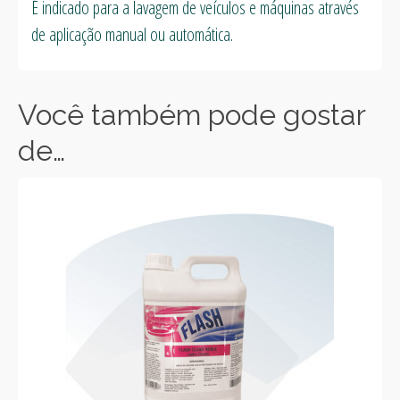
É indicado para a lavagem de veículos e máquinas através
de aplicação manual ou automática.
Você também pode gostar
de…