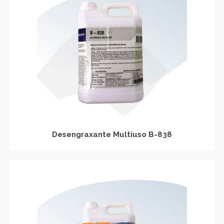
Desengraxante Multiuso B-838