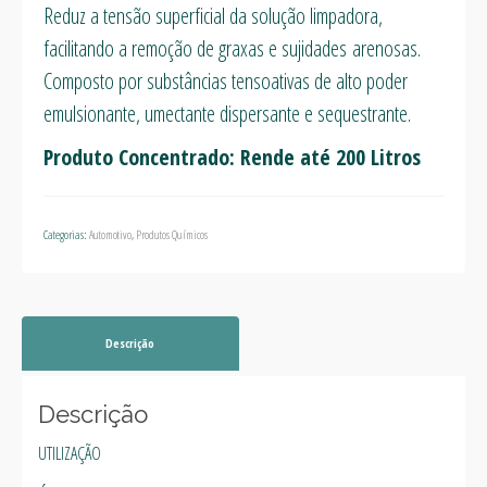
Reduz a tensão superficial da solução limpadora,
facilitando a remoção de graxas e sujidades arenosas.
Composto por substâncias tensoativas de alto poder
emulsionante, umectante dispersante e sequestrante.
Produto Concentrado: Rende até 200 Litros
Categorias:
Automotivo
,
Produtos Químicos
Descrição
Descrição
UTILIZAÇÃO