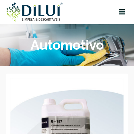
Automotivo