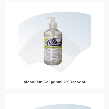
Álcool em Gel 500ml C/ Dosador