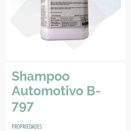
Shampoo
Automotivo B-
797
PROPRIEDADES